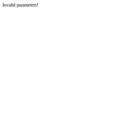
Invalid parameters!