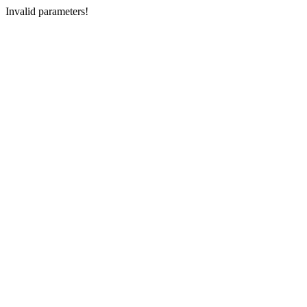
Invalid parameters!