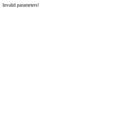
Invalid parameters!